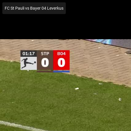
FC St Pauli vs Bayer 04 Leverkus