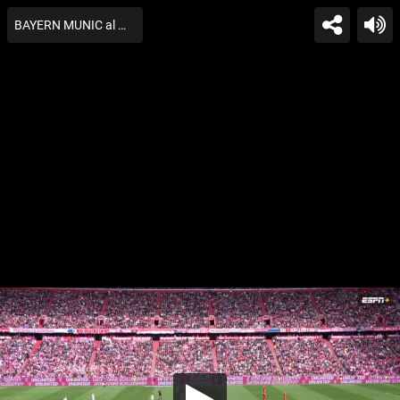
BAYERN MUNIC al MAINZ y