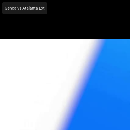
Genoa vs Atalanta Ext