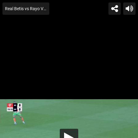
Real Betis vs Rayo Vallecanon