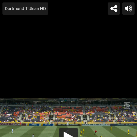
Dortmund T Ulsan HD